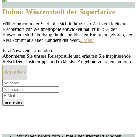
Dubai: Wüstenstadt der Superlative
Willkommen in der Stadt, die sich in kürzester Zeit vom kleinen
Fischerdorf zur Weltmetropole entwickelt hat. Nur 15% der
Einwohner sind überhaupt in den arabischen Emiraten geboren, der
Rest kommt aus allen Ländern der Welt.
...Mehr
Jetzt Newsletter abonnieren
Abonnieren Sie unsere Reisepostille und erhalten Sie inspirierende
Reiseideen, Insidertipps und exklusive Angebote vor allen anderen.
anmelden
"Wir haben bereits zum 2. mal einen traumhaft schönen