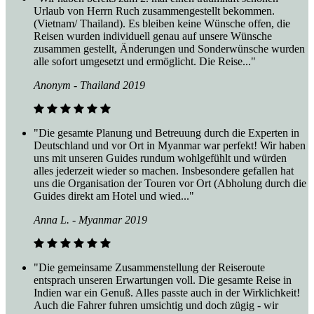
Urlaub von Herrn Ruch zusammengestellt bekommen.
(Vietnam/ Thailand). Es bleiben keine Wünsche offen, die
Reisen wurden individuell genau auf unsere Wünsche
zusammen gestellt, Änderungen und Sonderwünsche wurden
alle sofort umgesetzt und ermöglicht. Die Reise..."
Anonym - Thailand 2019
"Die gesamte Planung und Betreuung durch die Experten in
Deutschland und vor Ort in Myanmar war perfekt! Wir haben
uns mit unseren Guides rundum wohlgefühlt und würden
alles jederzeit wieder so machen. Insbesondere gefallen hat
uns die Organisation der Touren vor Ort (Abholung durch die
Guides direkt am Hotel und wied..."
Anna L. - Myanmar 2019
"Die gemeinsame Zusammenstellung der Reiseroute
entsprach unseren Erwartungen voll. Die gesamte Reise in
Indien war ein Genuß. Alles passte auch in der Wirklichkeit!
Auch die Fahrer fuhren umsichtig und doch zügig - wir