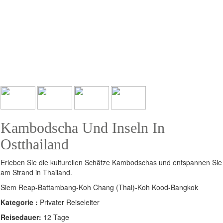
Kambodscha Und Inseln In
Ostthailand
Erleben Sie die kulturellen Schätze Kambodschas und entspannen Sie
am Strand in Thailand.
Siem Reap-Battambang-Koh Chang (Thai)-Koh Kood-Bangkok
Kategorie :
Privater Reiseleiter
Reisedauer:
12 Tage