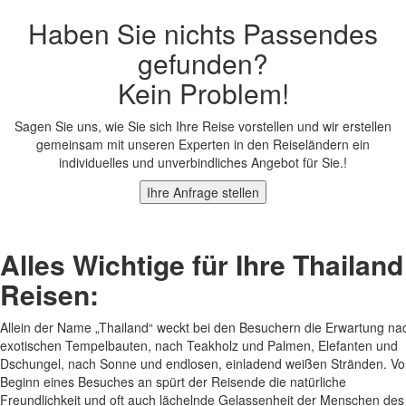
Haben Sie nichts Passendes
gefunden?
Kein Problem!
Sagen Sie uns, wie Sie sich Ihre Reise vorstellen und wir erstellen
gemeinsam mit unseren Experten in den Reiseländern ein
individuelles und unverbindliches Angebot für Sie.!
Ihre Anfrage stellen
Alles Wichtige für Ihre
Thailand
Reisen:
Allein der Name „Thailand“ weckt bei den Besuchern die Erwartung na
exotischen Tempelbauten, nach Teakholz und Palmen, Elefanten und
Dschungel, nach Sonne und endlosen, einladend weißen Stränden. V
Beginn eines Besuches an spürt der Reisende die natürliche
Freundlichkeit und oft auch lächelnde Gelassenheit der Menschen des