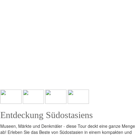
Entdeckung Südostasiens
Museen, Märkte und Denkmäler - diese Tour deckt eine ganze Menge
ab! Erleben Sie das Beste von Südostasien in einem kompakten und