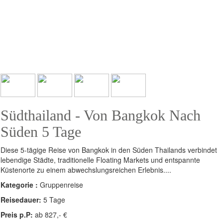
Südthailand - Von Bangkok Nach
Süden 5 Tage
Diese 5-tägige Reise von Bangkok in den Süden Thailands verbindet
lebendige Städte, traditionelle Floating Markets und entspannte
Küstenorte zu einem abwechslungsreichen Erlebnis....
Kategorie :
Gruppenreise
Reisedauer:
5 Tage
Preis p.P:
ab 827,- €