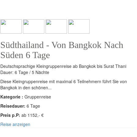
Südthailand - Von Bangkok Nach
Süden 6 Tage
Deutschsprachige Kleingruppenreise ab Bangkok bis Surat Thani
Dauer: 6 Tage / 5 Nächte
Diese Kleingruppenreise mit maximal 6 Teilnehmern führt Sie von
Bangkok in den schönen...
Kategorie :
Gruppenreise
Reisedauer:
6 Tage
Preis p.P:
ab 1152,- €
Reise anzeigen