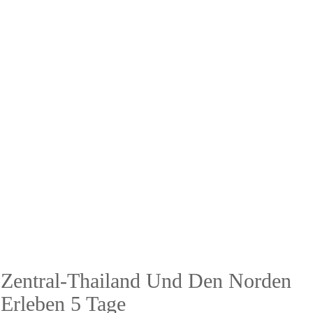
SÜDOST-ASIEN - THAILAND
Zentral-Thailand Und Den Norden
Erleben 5 Tage