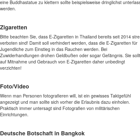
eine Buddhastatue zu klettern sollte beispielsweise dringlichst unterla
werden.
Zigaretten
Bitte beachten Sie, dass E-Zigaretten in Thailand bereits seit 2014 str
verboten sind! Damit soll verhindert werden, dass die E-Zigaretten für
Jugendliche zum Einstieg in das Rauchen werden. Bei
Zuwiderhandlungen drohen Geldbußen oder sogar Gefängnis. Sie soll
auf Mitnahme und Gebrauch von E-Zigaretten daher unbedingt
verzichten!
Foto/Video
Wenn man Personen fotografieren will, ist ein gewisses Taktgefühl
angezeigt und man sollte sich vorher die Erlaubnis dazu einholen.
Praktisch immer untersagt sind Fotografien von militärischen
Einrichtungen.
Deutsche Botschaft in Bangkok