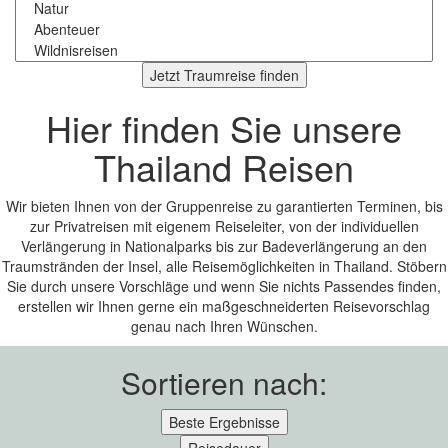
Jetzt Traumreise finden
Hier finden Sie unsere
Thailand Reisen
Wir bieten Ihnen von der Gruppenreise zu garantierten Terminen, bis
zur Privatreisen mit eigenem Reiseleiter, von der individuellen
Verlängerung in Nationalparks bis zur Badeverlängerung an den
Traumstränden der Insel, alle Reisemöglichkeiten in Thailand. Stöbern
Sie durch unsere Vorschläge und wenn Sie nichts Passendes finden,
erstellen wir Ihnen gerne ein maßgeschneiderten Reisevorschlag
genau nach Ihren Wünschen.
Sortieren nach:
Beste Ergebnisse