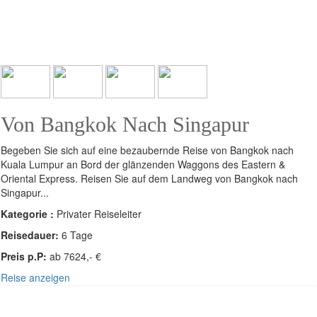
Von Bangkok Nach Singapur
Begeben Sie sich auf eine bezaubernde Reise von Bangkok nach
Kuala Lumpur an Bord der glänzenden Waggons des Eastern &
Oriental Express. Reisen Sie auf dem Landweg von Bangkok nach
Singapur...
Kategorie :
Privater Reiseleiter
Reisedauer:
6 Tage
Preis p.P:
ab 7624,- €
Reise anzeigen