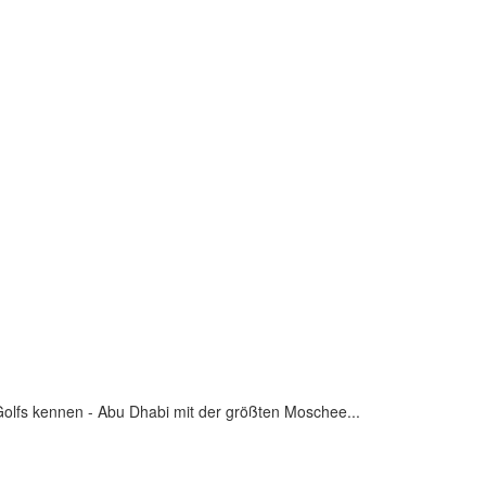
Golfs kennen - Abu Dhabi mit der größten Moschee...