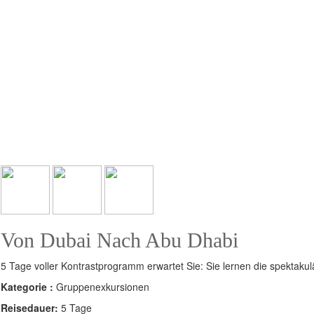
Von Dubai Nach Abu Dhabi
5 Tage voller Kontrastprogramm erwartet Sie: Sie lernen die spektak
Kategorie :
Gruppenexkursionen
Reisedauer:
5 Tage