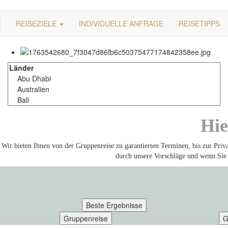
REISEZIELE
INDIVIDUELLE ANFRAGE
REISETIPPS
Hie
Wir bieten Ihnen von der Gruppenreise zu garantierten Terminen, bis zur Priva
durch unsere Vorschläge und wenn Sie 
Beste Ergebnisse
Gruppenreise
G