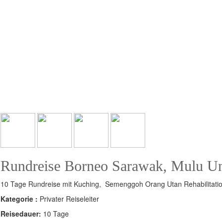
Rundreise Borneo Sarawak, Mulu Un
10 Tage Rundreise mit Kuching, Semenggoh Orang Utan Rehabilitation
Kategorie :
Privater Reiseleiter
Reisedauer:
10 Tage