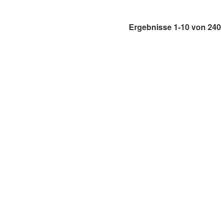
Ergebnisse 1-10 von 240
AM, LAOS