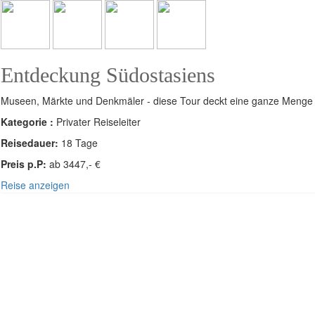
Entdeckung Südostasiens
Museen, Märkte und Denkmäler - diese Tour deckt eine ganze Menge a
Kategorie :
Privater Reiseleiter
Reisedauer:
18 Tage
Preis p.P:
ab 3447,- €
Reise anzeigen
S