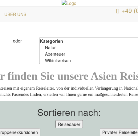
+49 (
ÜBER UNS
oder
r finden Sie unsere Asien Rei
treisen mit eigenem Reiseleiter, von der individuellen Verlängerung in Nationa
nichts Passendes finden, erstellen wir Ihnen gerne ein maßgeschneiderten Rei
Sortieren nach:
Reisedauer
ruppenexkursionen
Privater Reiseleite