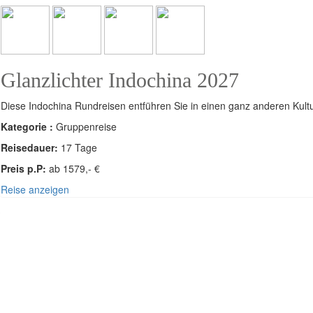
Glanzlichter Indochina 2027
Diese Indochina Rundreisen entführen Sie in einen ganz anderen Kul
Kategorie :
Gruppenreise
Reisedauer:
17 Tage
Preis p.P:
ab 1579,- €
Reise anzeigen
VORDERASIEN & ARABISCHE