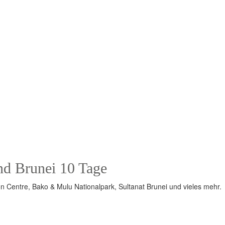
d Brunei 10 Tage
 Centre, Bako & Mulu Nationalpark, Sultanat Brunei und vieles mehr.