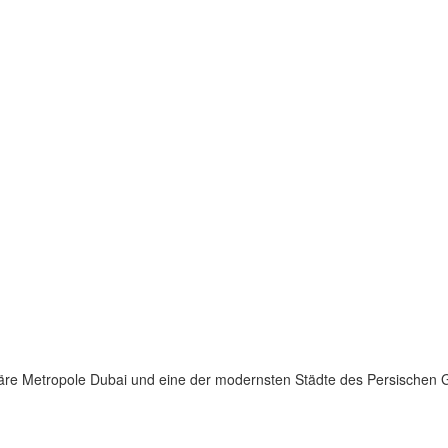
uläre Metropole Dubai und eine der modernsten Städte des Persischen 