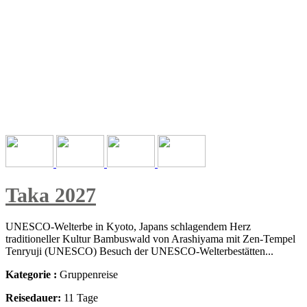
Taka 2027
UNESCO-Welterbe in Kyoto, Japans schlagendem Herz
traditioneller Kultur Bambuswald von Arashiyama mit Zen-Tempel
Tenryuji (UNESCO) Besuch der UNESCO-Welterbestätten...
Kategorie :
Gruppenreise
Reisedauer:
11 Tage