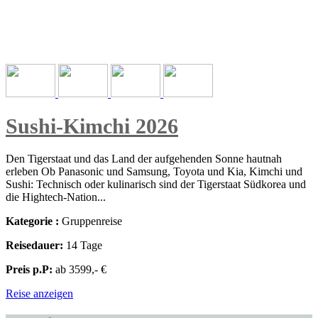
Sushi-Kimchi 2026
Den Tigerstaat und das Land der aufgehenden Sonne hautnah
erleben Ob Panasonic und Samsung, Toyota und Kia, Kimchi und
Sushi: Technisch oder kulinarisch sind der Tigerstaat Südkorea und
die Hightech-Nation...
Kategorie :
Gruppenreise
Reisedauer:
14 Tage
Preis p.P:
ab 3599,- €
Reise anzeigen