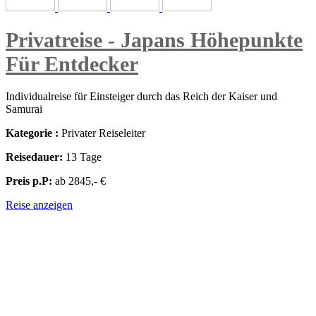
Privatreise - Japans Höhepunkte
Für Entdecker
Individualreise für Einsteiger durch das Reich der Kaiser und
Samurai
Kategorie :
Privater Reiseleiter
Reisedauer:
13 Tage
Preis p.P:
ab 2845,- €
Reise anzeigen
ZENTRALASIEN & OSTASIEN - JAPAN