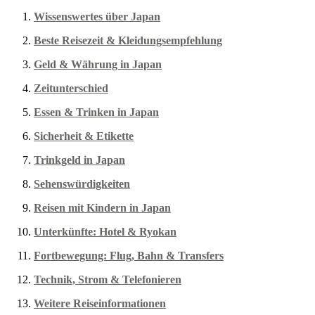
Wissenswertes über Japan
Beste Reisezeit & Kleidungsempfehlung
Geld & Währung in Japan
Zeitunterschied
Essen & Trinken in Japan
Sicherheit & Etikette
Trinkgeld in Japan
Sehenswürdigkeiten
Reisen mit Kindern in Japan
Unterkünfte: Hotel & Ryokan
Fortbewegung: Flug, Bahn & Transfers
Technik, Strom & Telefonieren
Weitere Reiseinformationen