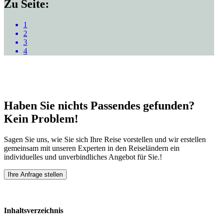
Zu Seite:
1
2
3
4
Haben Sie nichts Passendes gefunden?
Kein Problem!
Sagen Sie uns, wie Sie sich Ihre Reise vorstellen und wir erstellen
gemeinsam mit unseren Experten in den Reiseländern ein
individuelles und unverbindliches Angebot für Sie.!
Ihre Anfrage stellen
Inhaltsverzeichnis