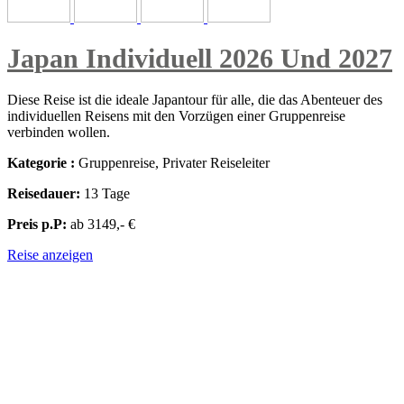
Japan Individuell 2026 Und 2027
Diese Reise ist die ideale Japantour für alle, die das Abenteuer des
individuellen Reisens mit den Vorzügen einer Gruppenreise
verbinden wollen.
Kategorie :
Gruppenreise, Privater Reiseleiter
Reisedauer:
13 Tage
Preis p.P:
ab 3149,- €
Reise anzeigen
ZENTRALASIEN & OSTASIEN - JAPAN