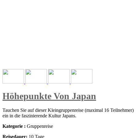
Taiwan
Höhepunkte Von Japan
Tauchen Sie auf dieser Kleingruppenreise (maximal 16 Teilnehmer)
ein in die faszinierende Kultur Japans.
Kategorie :
Gruppenreise
Reisedauer:
10 Tage