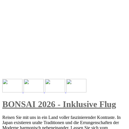
BONSAI 2026 - Inklusive Flug
Reisen Sie mit uns in ein Land voller faszinierender Kontraste. In
Japan existieren uralte Traditionen und die Errungenschaften der
Moderne harmonisch nebeneinander. Lassen Sie sich vom