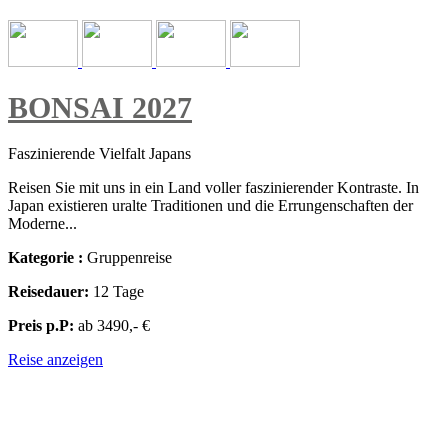
BONSAI 2027
Faszinierende Vielfalt Japans
Reisen Sie mit uns in ein Land voller faszinierender Kontraste. In
Japan existieren uralte Traditionen und die Errungenschaften der
Moderne...
Kategorie :
Gruppenreise
Reisedauer:
12 Tage
Preis p.P:
ab 3490,- €
Reise anzeigen
ZENTRALASIEN & OSTASIEN - JAPAN