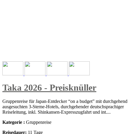
Taka 2026 - Preisknüller
Gruppenreise für Japan-Entdecker “on a budget” mit durchgehend
ausgesuchten 3-Sterne-Hotels, durchgehender deutschsprachiger
Reiseleitung, inkl. Shinkansen-Expresszugfahrt und int....
Kategorie :
Gruppenreise
Reisedauer:
11 Tage