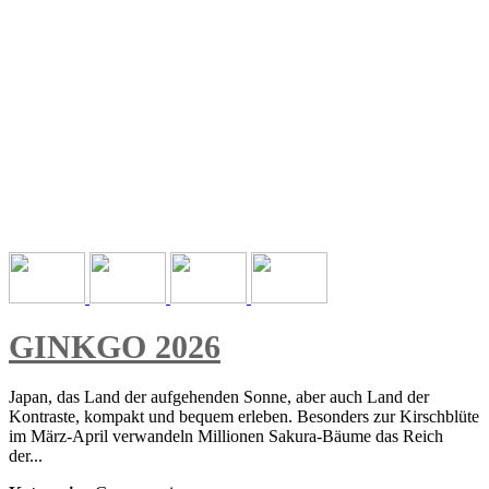
GINKGO 2026
Japan, das Land der aufgehenden Sonne, aber auch Land der
Kontraste, kompakt und bequem erleben. Besonders zur Kirschblüte
im März-April verwandeln Millionen Sakura-Bäume das Reich
der...