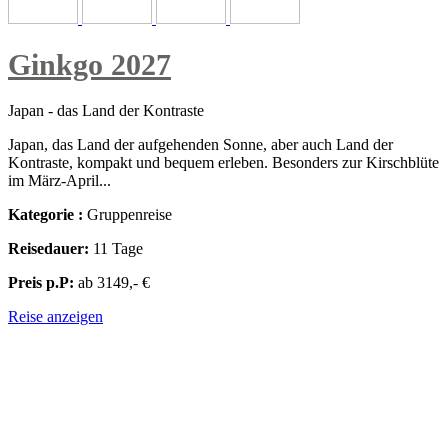
Ginkgo 2027
Japan - das Land der Kontraste
Japan, das Land der aufgehenden Sonne, aber auch Land der
Kontraste, kompakt und bequem erleben. Besonders zur Kirschblüte
im März-April...
Kategorie :
Gruppenreise
Reisedauer:
11 Tage
Preis p.P:
ab 3149,- €
Reise anzeigen
ZENTRALASIEN & OSTASIEN - JAPAN