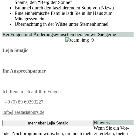
Shams, den “Berg der Sonne”
Bummel durch den faszinierenden Souq von Nizwa
Eine einheimische Familie lädt Sie in ihr Haus zum
Mittagessen ein
Übernachtung in der Wüste unter Sternenhimmel
Bei Fragen und Änderungswünschen beraten wir Sie gerne
Lejla Smajic
Ihr Ansprechpartner
Ich freue mich auf Ihre Fragen:
+49 (0) 89 69393227
info@eastasiatours.de
Hinweis
mehr über Lejla Smajic
Wenn Sie ein Vor-
oder Nachprogramm wünschen, um noch mehr zu erleben, bieten