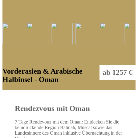
Vorderasien & Arabische
ab 1257 €
Halbinsel - Oman
Rendezvous mit Oman
7 Tage Rendevouz mit dem Oman: Entdecken Sie die
beindruckende Region Batinah, Muscat sowie das
Landesinnere des Oman inklusive Übernachtung in der