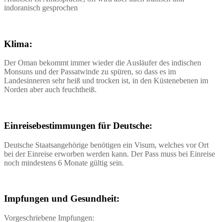
indoranisch gesprochen
Klima:
Der Oman bekommt immer wieder die Ausläufer des indischen
Monsuns und der Passatwinde zu spüren, so dass es im
Landesinneren sehr heiß und trocken ist, in den Küstenebenen im
Norden aber auch feuchtheiß.
Einreisebestimmungen für Deutsche:
Deutsche Staatsangehörige benötigen ein Visum, welches vor Ort
bei der Einreise erworben werden kann. Der Pass muss bei Einreise
noch mindestens 6 Monate gültig sein.
Impfungen und Gesundheit:
Vorgeschriebene Impfungen: