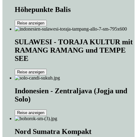
Höhepunkte Balis
Reise anzeigen
SULAWESI - TORAJA KULTUR mit
RAMANG RAMANG und TEMPE
SEE
Reise anzeigen
Indonesien - Zentraljava (Jogja und
Solo)
Reise anzeigen
Nord Sumatra Kompakt