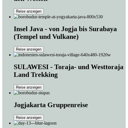
Reise anzeigen
Insel Java - von Jogja bis Surabaya
(Tempel und Vulkane)
Reise anzeigen
SULAWESI - Toraja- und Westtoraja
Land Trekking
Reise anzeigen
Jogjakarta Gruppenreise
Reise anzeigen