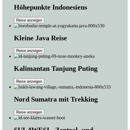
Höhepunkte Indonesiens
Reise anzeigen
Kleine Java Reise
Reise anzeigen
Kalimantan Tanjung Puting
Reise anzeigen
Nord Sumatra mit Trekking
Reise anzeigen
SULAWESI - Zentral- und