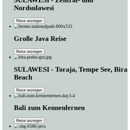
Nordsulawesi
Reise anzeigen
Große Java Reise
Reise anzeigen
SULAWESI - Toraja, Tempe See, Bira
Beach
Reise anzeigen
Bali zum Kennenlernen
Reise anzeigen