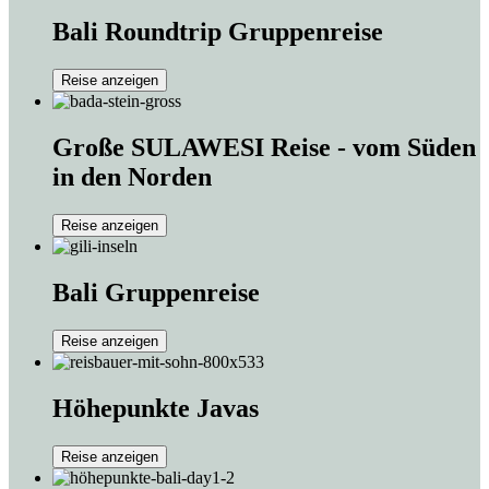
Bali Roundtrip Gruppenreise
Reise anzeigen
Große SULAWESI Reise - vom Süden
in den Norden
Reise anzeigen
Bali Gruppenreise
Reise anzeigen
Höhepunkte Javas
Reise anzeigen