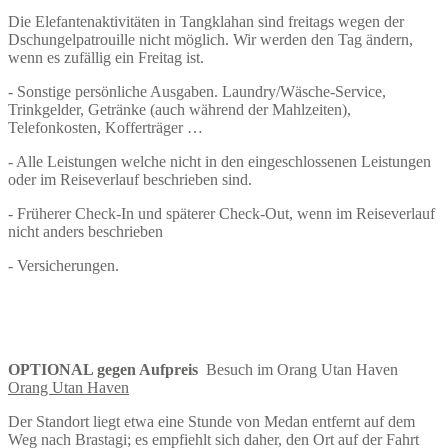
Die Elefantenaktivitäten in Tangklahan sind freitags wegen der
Dschungelpatrouille nicht möglich. Wir werden den Tag ändern,
wenn es zufällig ein Freitag ist.
- Sonstige persönliche Ausgaben. Laundry/Wäsche-Service,
Trinkgelder, Getränke (auch während der Mahlzeiten),
Telefonkosten, Kofferträger …
- Alle Leistungen welche nicht in den eingeschlossenen Leistungen
oder im Reiseverlauf beschrieben sind.
- Früherer Check-In und späterer Check-Out, wenn im Reiseverlauf
nicht anders beschrieben
- Versicherungen.
OPTIONAL gegen Aufpreis
Besuch im Orang Utan Haven
Orang Utan Haven
Der Standort liegt etwa eine Stunde von Medan entfernt auf dem
Weg nach Brastagi; es empfiehlt sich daher, den Ort auf der Fahrt