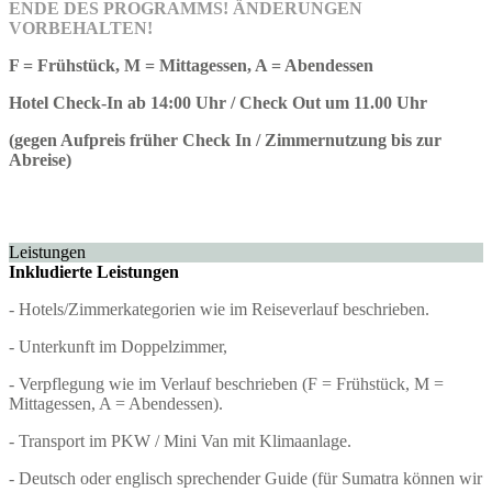
ENDE DES PROGRAMMS! ÄNDERUNGEN
VORBEHALTEN!
F = Frühstück, M = Mittagessen, A = Abendessen
Hotel Check-In ab 14:00 Uhr / Check Out um 11.00 Uhr
(gegen Aufpreis früher Check In / Zimmernutzung bis zur
Abreise)
Leistungen
Inkludierte Leistungen
- Hotels/Zimmerkategorien wie im Reiseverlauf beschrieben.
- Unterkunft im Doppelzimmer,
- Verpflegung wie im Verlauf beschrieben (F = Frühstück, M =
Mittagessen, A = Abendessen).
- Transport im PKW / Mini Van mit Klimaanlage.
- Deutsch oder englisch sprechender Guide (für Sumatra können wir