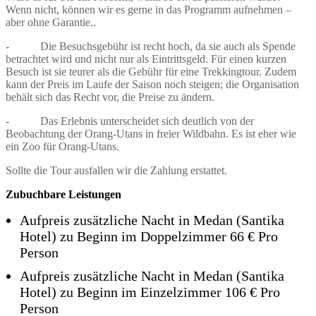
Wenn nicht, können wir es gerne in das Programm aufnehmen –
aber ohne Garantie..
- Die Besuchsgebühr ist recht hoch, da sie auch als Spende
betrachtet wird und nicht nur als Eintrittsgeld. Für einen kurzen
Besuch ist sie teurer als die Gebühr für eine Trekkingtour. Zudem
kann der Preis im Laufe der Saison noch steigen; die Organisation
behält sich das Recht vor, die Preise zu ändern.
- Das Erlebnis unterscheidet sich deutlich von der
Beobachtung der Orang-Utans in freier Wildbahn. Es ist eher wie
ein Zoo für Orang-Utans.
Sollte die Tour ausfallen wir die Zahlung erstattet.
Zubuchbare Leistungen
Aufpreis zusätzliche Nacht in Medan (Santika
Hotel) zu Beginn im Doppelzimmer 66 € Pro
Person
Aufpreis zusätzliche Nacht in Medan (Santika
Hotel) zu Beginn im Einzelzimmer 106 € Pro
Person