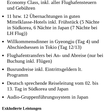
Economy Class, inkl. aller Flughafensteuern
und Gebühren
11 bzw. 12 Übernachtungen in guten
Mittelklasse-Hotels inkl. Frühstück (5 Nächte
in Südkorea, 6 Nächte in Japan (7 Nächte bei
LH Flug))
Willkommensdinner in Gyeongju (Tag 4) und
Abschiedsessen in Tokio (Tag 12/13)
Flughafentransfers bei An- und Abreise (nur bei
Buchung inkl. Flügen)
Busrundreise inkl. Eintrittsgeldern lt.
Programm
Deutsch sprechende Reiseleitung vom 02. bis
13. Tag in Südkorea und Japan
Audio-Gruppenführungssystem in Japan
Exkludierte Leistungen