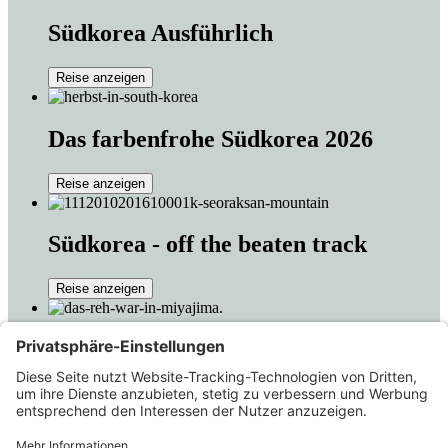
Südkorea Ausführlich
Reise anzeigen
Das farbenfrohe Südkorea 2026
Reise anzeigen
Südkorea - off the beaten track
Reise anzeigen
Sushi-Kimchi 2026
Reise anzeigen