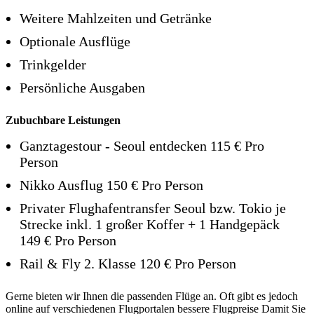
Weitere Mahlzeiten und Getränke
Optionale Ausflüge
Trinkgelder
Persönliche Ausgaben
Zubuchbare Leistungen
Ganztagestour - Seoul entdecken 115 € Pro
Person
Nikko Ausflug 150 € Pro Person
Privater Flughafentransfer Seoul bzw. Tokio je
Strecke inkl. 1 großer Koffer + 1 Handgepäck
149 € Pro Person
Rail & Fly 2. Klasse 120 € Pro Person
Gerne bieten wir Ihnen die passenden Flüge an. Oft gibt es jedoch
online auf verschiedenen Flugportalen bessere Flugpreise Damit Sie