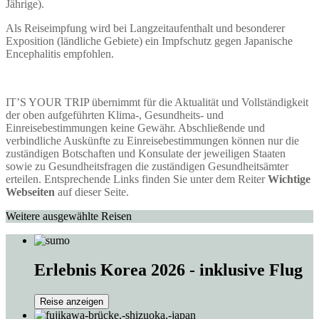
Jährige).
Als Reiseimpfung wird bei Langzeitaufenthalt und besonderer
Exposition (ländliche Gebiete) ein Impfschutz gegen Japanische
Encephalitis empfohlen.
IT’S YOUR TRIP übernimmt für die Aktualität und Vollständigkeit
der oben aufgeführten Klima-, Gesundheits- und
Einreisebestimmungen keine Gewähr. Abschließende und
verbindliche Auskünfte zu Einreisebestimmungen können nur die
zuständigen Botschaften und Konsulate der jeweiligen Staaten
sowie zu Gesundheitsfragen die zuständigen Gesundheitsämter
erteilen. Entsprechende Links finden Sie unter dem Reiter
Wichtige
Webseiten
auf dieser Seite.
Weitere ausgewählte Reisen
Erlebnis Korea 2026 - inklusive Flug
Reise anzeigen