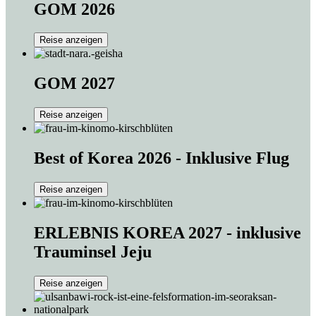
GOM 2026
Reise anzeigen
GOM 2027
Reise anzeigen
Best of Korea 2026 - Inklusive Flug
Reise anzeigen
ERLEBNIS KOREA 2027 - inklusive
Trauminsel Jeju
Reise anzeigen