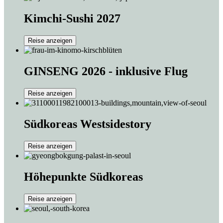
Kimchi-Sushi 2027
Reise anzeigen
GINSENG 2026 - inklusive Flug
Reise anzeigen
Südkoreas Westsidestory
Reise anzeigen
Höhepunkte Südkoreas
Reise anzeigen