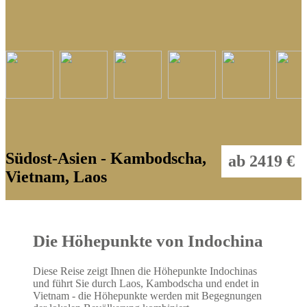
Südost-Asien - Kambodscha,
ab 2419 €
Vietnam, Laos
Die Höhepunkte von Indochina
Diese Reise zeigt Ihnen die Höhepunkte Indochinas
und führt Sie durch Laos, Kambodscha und endet in
Vietnam - die Höhepunkte werden mit Begegnungen