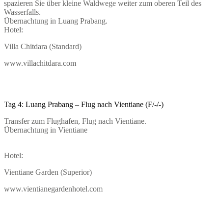
spazieren Sie über kleine Waldwege weiter zum oberen Teil des
Wasserfalls.
Übernachtung in Luang Prabang.
Hotel:
Villa Chitdara (Standard)
www.villachitdara.com
Tag 4: Luang Prabang – Flug nach Vientiane (F/-/-)
Transfer zum Flughafen, Flug nach Vientiane.
Übernachtung in Vientiane
Hotel:
Vientiane Garden (Superior)
www.vientianegardenhotel.com