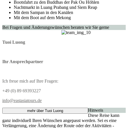
Bootsfahrt zu den Buddhas der Pak Ou Höhlen
Nachtmarkt in Luang Prabang und Siem Reap
Mit dem Sampan in den Kanälen
Mit dem Boot auf dem Mekong
Bei Fragen und Änderungswünschen beraten wir Sie gerne
Tuoi Luong
Ihr Ansprechpartner
Ich freue mich auf Ihre Fragen:
+49 (0) 89 69393227
info@eastasiatours.de
Hinweis
mehr über Tuoi Luong
Diese Reise kann
ganz individuell Ihren Wünschen angepasst werden. Sei es eine
Verlängerung, eine Änderung der Route oder der Aktivitäten -