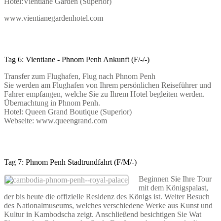
Hotel:Vientiane Garden (Superior)
www.vientianegardenhotel.com
Tag 6: Vientiane - Phnom Penh Ankunft (F/-/-)
Transfer zum Flughafen, Flug nach Phnom Penh
Sie werden am Flughafen von Ihrem persönlichen Reiseführer und
Fahrer empfangen, welche Sie zu Ihrem Hotel begleiten werden.
Übernachtung in Phnom Penh.
Hotel: Queen Grand Boutique (Superior)
Webseite: www.queengrand.com
Tag 7: Phnom Penh Stadtrundfahrt (F/M/-)
Beginnen Sie Ihre Tour
mit dem Königspalast,
der bis heute die offizielle Residenz des Königs ist. Weiter Besuch
des Nationalmuseums, welches verschiedene Werke aus Kunst und
Kultur in Kambodscha zeigt. Anschließend besichtigen Sie Wat