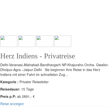
Herz Indiens - Privatreise
Delhi-Varanasi-Allahabad-Bandhavgarh NP-Khajuraho-Orcha- Gwalior-
Dholpur-Agra –Jaipur-Delhi Sie beginnen Ihre Reise in das Herz
Indiens mit einer Fahrt im schnellsten Zug...
Kategorie :
Privater Reiseleiter
Reisedauer:
15 Tage
Preis p.P:
ab 2891,- €
Reise anzeigen