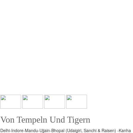
Von Tempeln Und Tigern
Delhi-Indore-Mandu-Ujjain-Bhopal (Udaigiri, Sanchi & Raisen) -Kanha