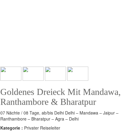
Goldenes Dreieck Mit Mandawa,
Ranthambore & Bharatpur
07 Nächte / 08 Tage, ab/bis Delhi Delhi – Mandawa – Jaipur –
Ranthambore – Bharatpur – Agra – Delhi
Kategorie :
Privater Reiseleiter