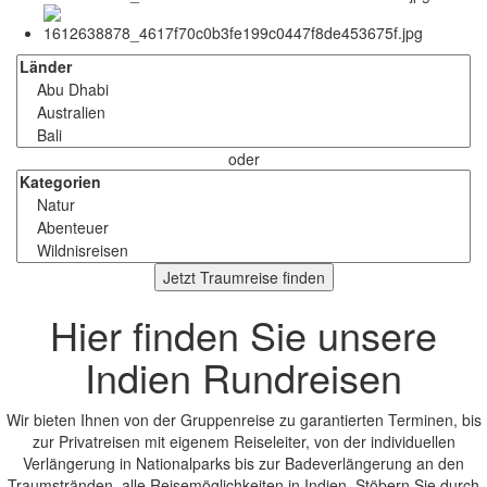
oder
Jetzt Traumreise finden
Hier finden Sie unsere
Indien Rundreisen
Wir bieten Ihnen von der Gruppenreise zu garantierten Terminen, bis
zur Privatreisen mit eigenem Reiseleiter, von der individuellen
Verlängerung in Nationalparks bis zur Badeverlängerung an den
Traumstränden, alle Reisemöglichkeiten in Indien. Stöbern Sie durch