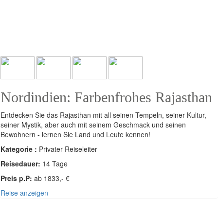
Nordindien: Farbenfrohes Rajasthan
Entdecken Sie das Rajasthan mit all seinen Tempeln, seiner Kultur,
seiner Mystik, aber auch mit seinem Geschmack und seinen
Bewohnern - lernen Sie Land und Leute kennen!
Kategorie :
Privater Reiseleiter
Reisedauer:
14 Tage
Preis p.P:
ab 1833,- €
Reise anzeigen