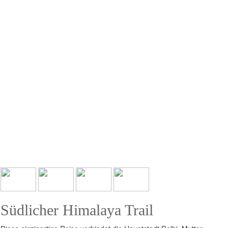
Südlicher Himalaya Trail