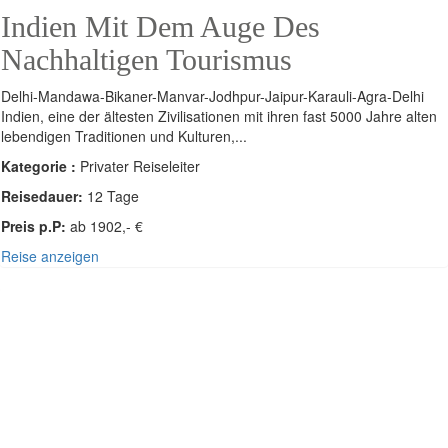
Indien Mit Dem Auge Des
Nachhaltigen Tourismus
Delhi-Mandawa-Bikaner-Manvar-Jodhpur-Jaipur-Karauli-Agra-Delhi
Indien, eine der ältesten Zivilisationen mit ihren fast 5000 Jahre alten
lebendigen Traditionen und Kulturen,...
Kategorie :
Privater Reiseleiter
Reisedauer:
12 Tage
Preis p.P:
ab 1902,- €
Reise anzeigen
SÜDOST-ASIEN - INDIEN