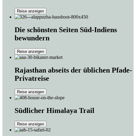
Reise anzeigen
Die schönsten Seiten Süd-Indiens
bewundern
Reise anzeigen
Rajasthan abseits der üblichen Pfade-
Privatreise
Reise anzeigen
Südlicher Himalaya Trail
Reise anzeigen