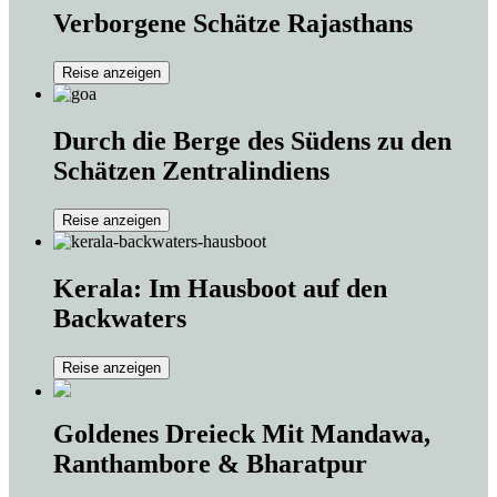
Verborgene Schätze Rajasthans
Reise anzeigen
Durch die Berge des Südens zu den
Schätzen Zentralindiens
Reise anzeigen
Kerala: Im Hausboot auf den
Backwaters
Reise anzeigen
Goldenes Dreieck Mit Mandawa,
Ranthambore & Bharatpur