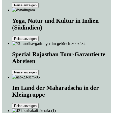
Reise anzeigen
Yoga, Natur und Kultur in Indien
(Südindien)
Reise anzeigen
Spezial Rajasthan Tour-Garantierte
Abreisen
Reise anzeigen
Im Land der Maharadscha in der
Kleingruppe
Reise anzeigen