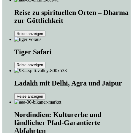
Reise zu spirituellen Orten – Dharma
zur Göttlichkeit
Reise anzeigen
Tiger Safari
Reise anzeigen
Ladakh mit Delhi, Agra und Jaipur
Reise anzeigen
Nordindien: Kulturerbe und
ländlicher Pfad-Garantierte
Abfahrten