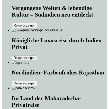
Vergangene Welten & lebendige
Kultur – Südindien neu entdeckt
Reise anzeigen
Königliche Luxusreise durch Indien -
Privat
Reise anzeigen
Nordindien: Farbenfrohes Rajasthan
Reise anzeigen
Im Land der Maharadscha-
Privatreise