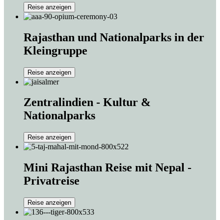
Reise anzeigen
Rajasthan und Nationalparks in der
Kleingruppe
Reise anzeigen
Zentralindien - Kultur &
Nationalparks
Reise anzeigen
Mini Rajasthan Reise mit Nepal -
Privatreise
Reise anzeigen