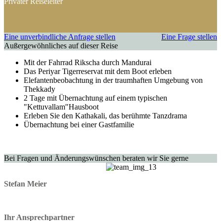
Privater Reiseleiter
Taiwan
Eine unverbindliche Anfrage stellen
Eine Frage stellen
Außergewöhnliches auf dieser Reise
Mit der Fahrrad Rikscha durch Mandurai
Das Periyar Tigerreservat mit dem Boot erleben
Elefantenbeobachtung in der traumhaften Umgebung von
Thekkady
2 Tage mit Übernachtung auf einem typischen
"Kettuvallam"Hausboot
Erleben Sie den Kathakali, das berühmte Tanzdrama
Übernachtung bei einer Gastfamilie
Bei Fragen und Änderungswünschen beraten wir Sie gerne
Stefan Meier
Ihr Ansprechpartner