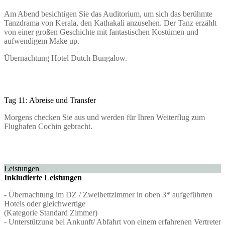
Am Abend besichtigen Sie das Auditorium, um sich das berühmte
Tanzdrama von Kerala, den Kathakali anzusehen. Der Tanz erzählt
von einer großen Geschichte mit fantastischen Kostümen und
aufwendigem Make up.
Übernachtung Hotel Dutch Bungalow.
Tag 11: Abreise und Transfer
Morgens checken Sie aus und werden für Ihren Weiterflug zum
Flughafen Cochin gebracht.
Leistungen
Inkludierte Leistungen
- Übernachtung im DZ / Zweibettzimmer in oben 3* aufgeführten
Hotels oder gleichwertige
(Kategorie Standard Zimmer)
- Unterstützung bei Ankunft/ Abfahrt von einem erfahrenen Vertreter