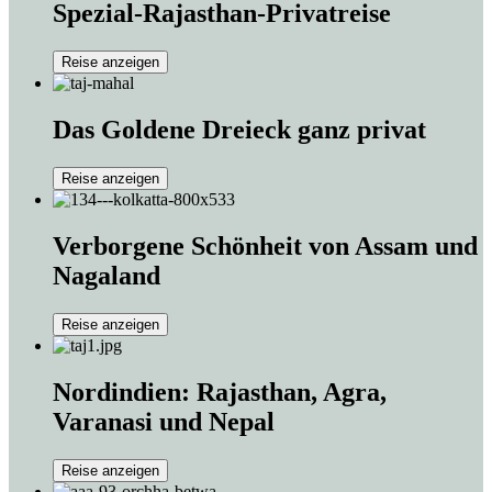
Spezial-Rajasthan-Privatreise
Reise anzeigen
Das Goldene Dreieck ganz privat
Reise anzeigen
Verborgene Schönheit von Assam und
Nagaland
Reise anzeigen
Nordindien: Rajasthan, Agra,
Varanasi und Nepal
Reise anzeigen