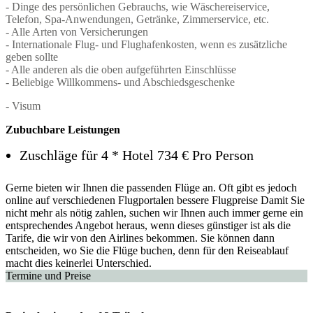
- Dinge des persönlichen Gebrauchs, wie Wäschereiservice,
Telefon, Spa-Anwendungen, Getränke, Zimmerservice, etc.
- Alle Arten von Versicherungen
- Internationale Flug- und Flughafenkosten, wenn es zusätzliche
geben sollte
- Alle anderen als die oben aufgeführten Einschlüsse
- Beliebige Willkommens- und Abschiedsgeschenke
- Visum
Zubuchbare Leistungen
Zuschläge für 4 * Hotel 734 € Pro Person
Gerne bieten wir Ihnen die passenden Flüge an. Oft gibt es jedoch
online auf verschiedenen Flugportalen bessere Flugpreise Damit Sie
nicht mehr als nötig zahlen, suchen wir Ihnen auch immer gerne ein
entsprechendes Angebot heraus, wenn dieses günstiger ist als die
Tarife, die wir von den Airlines bekommen. Sie können dann
entscheiden, wo Sie die Flüge buchen, denn für den Reiseablauf
macht dies keinerlei Unterschied.
Termine und Preise