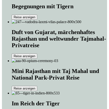
Begegnungen mit Tigern
Reise anzeigen
Duft von Gujarat, märchenhaftes
Rajasthan und weltwunder Tajmahal-
Privatreise
Reise anzeigen
Mini Rajasthan mit Taj Mahal und
National Park-Privat Reise
Reise anzeigen
Im Reich der Tiger